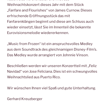
Weihnachtskonzert dieses Jahr mit dem Stück
„Fanfare and Flourishes“ von James Curnow. Dieses
erfrischende Eröffnungsstück das mit
Fanfarenklängen beginnt und diese am Schluss auch
wieder einsetzt, lässt Sie im Innenteil die bekannte
Eurovisionsmelodie wiedererkennen.
„Music from Frozen“ ist ein anspruchsvolles Medley
aus dem Soundtrack des gleichnamigen Disney-Film’s.
Das Medley wurde arrangiert von Johnnie Vinson.
Beschließen werden wir unseren Konzertteil mit „Feliz
Navidad“ von Jose Feliciana. Dies ist ein schwungvolles
Weihnachtslied aus Puerto Rico.
Wir wünschen Ihnen viel Spaß und gute Unterhaltung.
Gerhard Kreuzberger