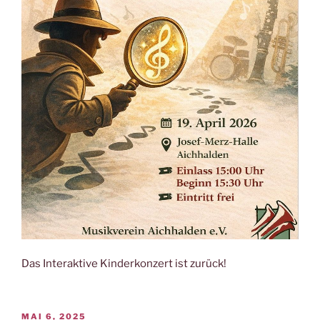
Das Interaktive Kinderkonzert ist zurück!
VERÖFFENTLICHT
MAI 6, 2025