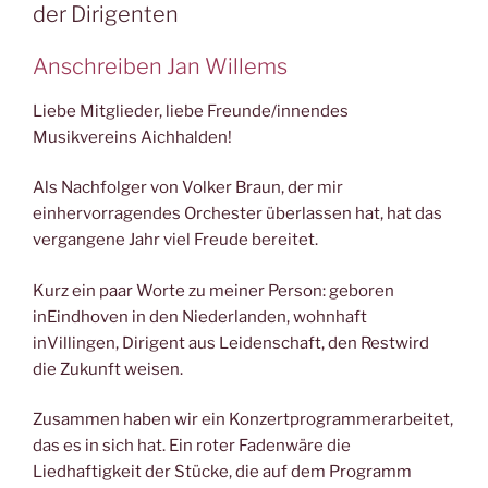
der Dirigenten
Anschreiben Jan Willems
Liebe Mitglieder, liebe Freunde/innendes
Musikvereins Aichhalden!
Als Nachfolger von Volker Braun, der mir
einhervorragendes Orchester überlassen hat, hat das
vergangene Jahr viel Freude bereitet.
Kurz ein paar Worte zu meiner Person: geboren
inEindhoven in den Niederlanden, wohnhaft
inVillingen, Dirigent aus Leidenschaft, den Restwird
die Zukunft weisen.
Zusammen haben wir ein Konzertprogrammerarbeitet,
das es in sich hat. Ein roter Fadenwäre die
Liedhaftigkeit der Stücke, die auf dem Programm