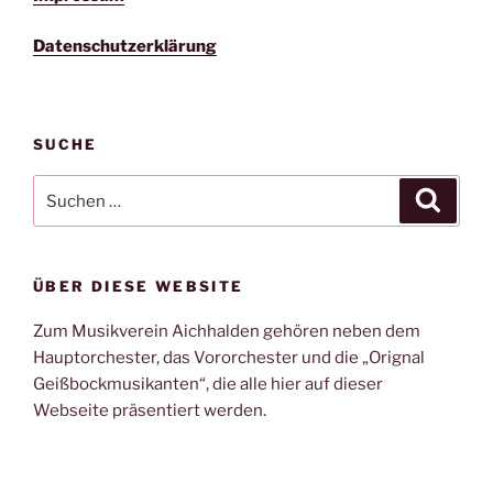
Datenschutzerklärung
SUCHE
Suche
Suche
nach:
ÜBER DIESE WEBSITE
Zum Musikverein Aichhalden gehören neben dem
Hauptorchester, das Vororchester und die „Orignal
Geißbockmusikanten“, die alle hier auf dieser
Webseite präsentiert werden.