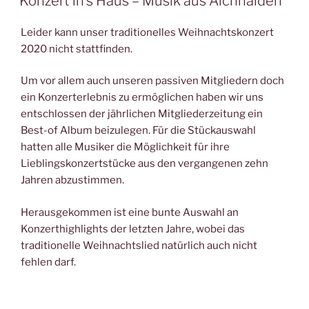
Konzert in’s Haus – Musik aus Aichhalden
Leider kann unser traditionelles Weihnachtskonzert
2020 nicht stattfinden.
Um vor allem auch unseren passiven Mitgliedern doch
ein Konzerterlebnis zu ermöglichen haben wir uns
entschlossen der jährlichen Mitgliederzeitung ein
Best-of Album beizulegen. Für die Stückauswahl
hatten alle Musiker die Möglichkeit für ihre
Lieblingskonzertstücke aus den vergangenen zehn
Jahren abzustimmen.
Herausgekommen ist eine bunte Auswahl an
Konzerthighlights der letzten Jahre, wobei das
traditionelle Weihnachtslied natürlich auch nicht
fehlen darf.