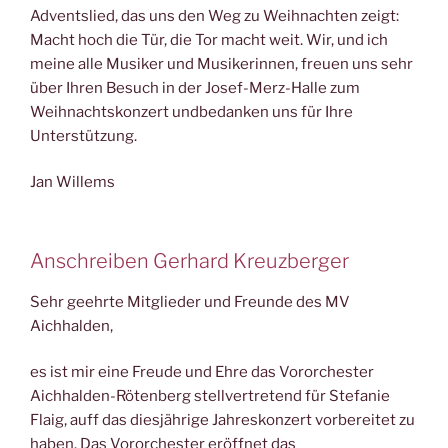
Adventslied, das uns den Weg zu Weihnachten zeigt:
Macht hoch die Tür, die Tor macht weit. Wir, und ich
meine alle Musiker und Musikerinnen, freuen uns sehr
über Ihren Besuch in der Josef-Merz-Halle zum
Weihnachtskonzert undbedanken uns für Ihre
Unterstützung.
Jan Willems
Anschreiben Gerhard Kreuzberger
Sehr geehrte Mitglieder und Freunde des MV
Aichhalden,
es ist mir eine Freude und Ehre das Vororchester
Aichhalden-Rötenberg stellvertretend für Stefanie
Flaig, auff das diesjährige Jahreskonzert vorbereitet zu
haben. Das Vororchester eröffnet das