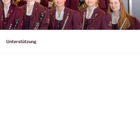
Unterstützung