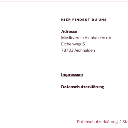
HIER FINDEST DU UNS
Adresse
Musikverein Aichhalden e.V.
Eichenweg 5
78733 Aichhalden
Impressum
Datenschutzerklärung
Datenschutzerklärung
St