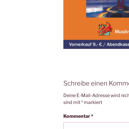
Schreibe einen Komm
Deine E-Mail-Adresse wird nicht
sind mit
*
markiert
Kommentar
*