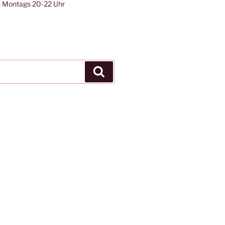
n Montags 20-22 Uhr
Suchen