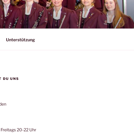
Unterstützung
T DU UNS
den
Freitags 20-22 Uhr