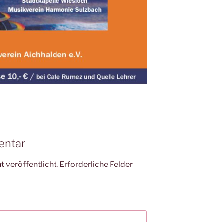
entar
 veröffentlicht.
Erforderliche Felder