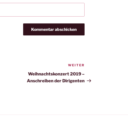
WEITER
Nächster
Beitrag
Weihnachtskonzert 2019 –
Anschreiben der Dirigenten