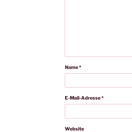
Name
*
E-Mail-Adresse
*
Website